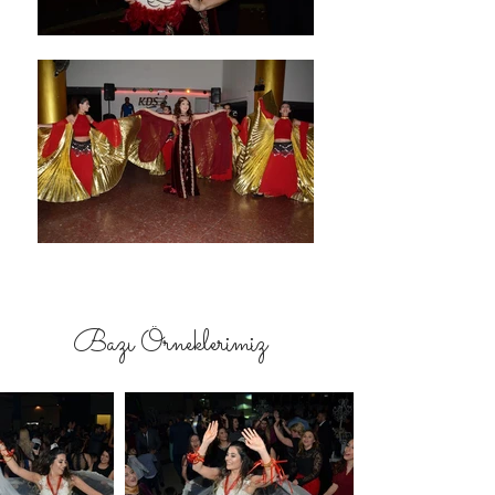
Bazı Örneklerimiz